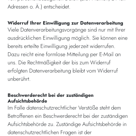
Adressen o. Ä.) entscheidet.
Widerruf Ihrer Einwilligung zur Datenverarbeitung
Viele Datenverarbeitungsvorgänge sind nur mit Ihrer
ausdrücklichen Einwilligung möglich. Sie können eine
bereits erteilte Einwilligung jederzeit widerrufen.
Dazu reicht eine formlose Mitteilung per E-Mail an
uns. Die Rechtmäßigkeit der bis zum Widerruf
erfolgten Datenverarbeitung bleibt vom Widerruf
unberührt.
Beschwerderecht bei der zuständigen
Aufsichtsbehörde
Im Falle datenschutzrechtlicher Verstöße steht dem
Betroffenen ein Beschwerderecht bei der zuständigen
Aufsichtsbehörde zu. Zuständige Aufsichtsbehörde in
datenschutzrechtlichen Fragen ist der