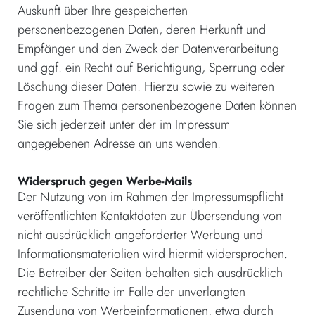
Auskunft über Ihre gespeicherten
personenbezogenen Daten, deren Herkunft und
Empfänger und den Zweck der Datenverarbeitung
und ggf. ein Recht auf Berichtigung, Sperrung oder
Löschung dieser Daten. Hierzu sowie zu weiteren
Fragen zum Thema personenbezogene Daten können
Sie sich jederzeit unter der im Impressum
angegebenen Adresse an uns wenden.
Widerspruch gegen Werbe-Mails
Der Nutzung von im Rahmen der Impressumspflicht
veröffentlichten Kontaktdaten zur Übersendung von
nicht ausdrücklich angeforderter Werbung und
Informationsmaterialien wird hiermit widersprochen.
Die Betreiber der Seiten behalten sich ausdrücklich
rechtliche Schritte im Falle der unverlangten
Zusendung von Werbeinformationen, etwa durch