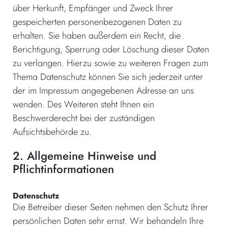
über Herkunft, Empfänger und Zweck Ihrer
gespeicherten personenbezogenen Daten zu
erhalten. Sie haben außerdem ein Recht, die
Berichtigung, Sperrung oder Löschung dieser Daten
zu verlangen. Hierzu sowie zu weiteren Fragen zum
Thema Datenschutz können Sie sich jederzeit unter
der im Impressum angegebenen Adresse an uns
wenden. Des Weiteren steht Ihnen ein
Beschwerderecht bei der zuständigen
Aufsichtsbehörde zu.
2. Allgemeine Hinweise und
Pflichtinformationen
Datenschutz
Die Betreiber dieser Seiten nehmen den Schutz Ihrer
persönlichen Daten sehr ernst. Wir behandeln Ihre