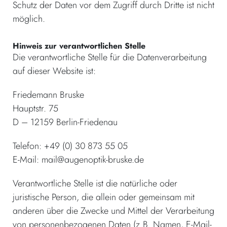
Schutz der Daten vor dem Zugriff durch Dritte ist nicht
möglich.
Hinweis zur verantwortlichen Stelle
Die verantwortliche Stelle für die Datenverarbeitung
auf dieser Website ist:
Friedemann Bruske
Hauptstr. 75
D – 12159 Berlin-Friedenau
Telefon: +49 (0) 30 873 55 05
E-Mail: mail@augenoptik-bruske.de
Verantwortliche Stelle ist die natürliche oder
juristische Person, die allein oder gemeinsam mit
anderen über die Zwecke und Mittel der Verarbeitung
von personenbezogenen Daten (z.B. Namen, E-Mail-