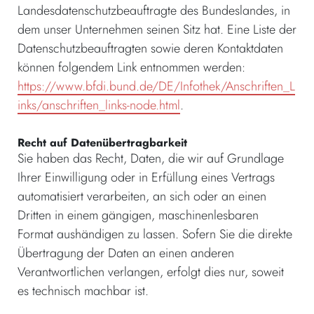
Landesdatenschutzbeauftragte des Bundeslandes, in
dem unser Unternehmen seinen Sitz hat. Eine Liste der
Datenschutzbeauftragten sowie deren Kontaktdaten
können folgendem Link entnommen werden:
https://www.bfdi.bund.de/DE/Infothek/Anschriften_L
inks/anschriften_links-node.html
.
Recht auf Datenübertragbarkeit
Sie haben das Recht, Daten, die wir auf Grundlage
Ihrer Einwilligung oder in Erfüllung eines Vertrags
automatisiert verarbeiten, an sich oder an einen
Dritten in einem gängigen, maschinenlesbaren
Format aushändigen zu lassen. Sofern Sie die direkte
Übertragung der Daten an einen anderen
Verantwortlichen verlangen, erfolgt dies nur, soweit
es technisch machbar ist.