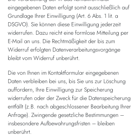
eingegebenen Daten erfolgt somit ausschließlich auf
Grundlage Ihrer Einwilligung (Art. 6 Abs. 1 lit. a
DSGVO). Sie können diese Einwilligung jederzeit
widerrufen. Dazu reicht eine formlose Mitteilung per
E-Mail an uns. Die Rechtmäßigkeit der bis zum
Widerruf erfolgten Datenverarbeitungsvorgänge
bleibt vom Widerruf unberührt.
Die von Ihnen im Kontaktformular eingegebenen
Daten verbleiben bei uns, bis Sie uns zur Löschung
auffordern, Ihre Einwilligung zur Speicherung
widerrufen oder der Zweck für die Datenspeicherung
entfällt (z.B. nach abgeschlossener Bearbeitung Ihrer
Anfrage). Zwingende gesetzliche Bestimmungen –
insbesondere Aufbewahrungsfristen – bleiben
unberührt.