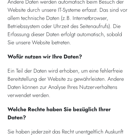
Andere Daten werden automatisch beim Besuch der
Website durch unsere IT-Systeme erfasst. Das sind vor
allem technische Daten (z.B. Internetbrowser,
Betriebssystem oder Uhrzeit des Seitenaufrufs). Die
Erfassung dieser Daten erfolgt automatisch, sobald
Sie unsere Website betreten.
Wofür nutzen wir Ihre Daten?
Ein Teil der Daten wird erhoben, um eine fehlerfreie
Bereitstellung der Website zu gewährleisten. Andere
Daten können zur Analyse Ihres Nutzerverhaltens
verwendet werden.
Welche Rechte haben Sie bezüglich Ihrer
Daten?
Sie haben jederzeit das Recht unentgeltlich Auskunft