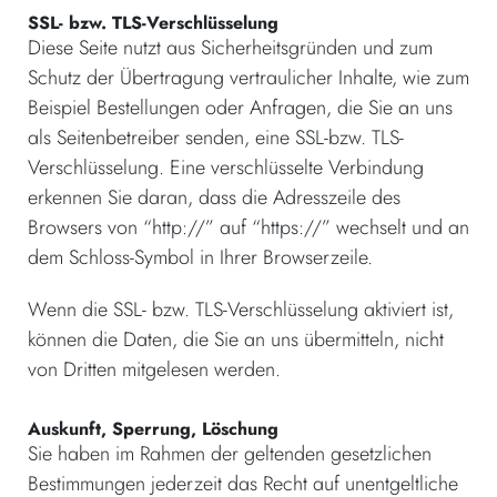
SSL- bzw. TLS-Verschlüsselung
Diese Seite nutzt aus Sicherheitsgründen und zum
Schutz der Übertragung vertraulicher Inhalte, wie zum
Beispiel Bestellungen oder Anfragen, die Sie an uns
als Seitenbetreiber senden, eine SSL-bzw. TLS-
Verschlüsselung. Eine verschlüsselte Verbindung
erkennen Sie daran, dass die Adresszeile des
Browsers von “http://” auf “https://” wechselt und an
dem Schloss-Symbol in Ihrer Browserzeile.
Wenn die SSL- bzw. TLS-Verschlüsselung aktiviert ist,
können die Daten, die Sie an uns übermitteln, nicht
von Dritten mitgelesen werden.
Auskunft, Sperrung, Löschung
Sie haben im Rahmen der geltenden gesetzlichen
Bestimmungen jederzeit das Recht auf unentgeltliche