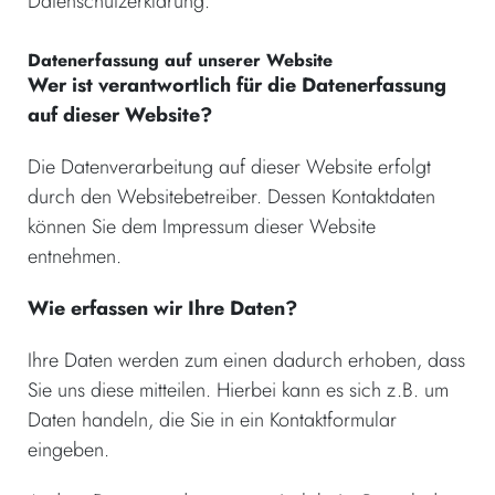
Datenschutzerklärung.
Datenerfassung auf unserer Website
Wer ist verantwortlich für die Datenerfassung
auf dieser Website?
Die Datenverarbeitung auf dieser Website erfolgt
durch den Websitebetreiber. Dessen Kontaktdaten
können Sie dem Impressum dieser Website
entnehmen.
Wie erfassen wir Ihre Daten?
Ihre Daten werden zum einen dadurch erhoben, dass
Sie uns diese mitteilen. Hierbei kann es sich z.B. um
Daten handeln, die Sie in ein Kontaktformular
eingeben.