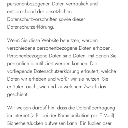
personenbezogenen Daten vertraulich und
entsprechend der gesetzlichen
Datenschutzvorschriften sowie dieser
Datenschutzerklärung.
Wenn Sie diese Website benutzen, werden
verschiedene personenbezogene Daten erhoben.
Personenbezogene Daten sind Daten, mit denen Sie
persönlich identifiziert werden können. Die
vorliegende Datenschutzerklärung erläutert, welche
Daten wir erheben und wofür wir sie nutzen. Sie
erläutert auch, wie und zu welchem Zweck das
geschieht.
Wir weisen darauf hin, dass die Datenübertragung
im Internet (z.B. bei der Kommunikation per E-Mail)
Sicherheitslücken aufweisen kann. Ein lückenloser