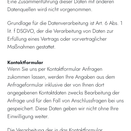
Eine Zusammenführung dieser Daten mit anderen
Datenquellen wird nicht vorgenommen.
Grundlage für die Datenverarbeitung ist Art. 6 Abs. 1
lit. f DSGVO, der die Verarbeitung von Daten zur
Erfüllung eines Vertrags oder vorvertraglicher
Maßnahmen gestattet.
Kontaktformular
Wenn Sie uns per Kontaktformular Anfragen
zukommen lassen, werden Ihre Angaben aus dem
Anfrageformular inklusive der von Ihnen dort
angegebenen Kontaktdaten zwecks Bearbeitung der
Anfrage und für den Fall von Anschlussfragen bei uns
gespeichert. Diese Daten geben wir nicht ohne Ihre
Einwilligung weiter.
Die Verarbeitung der in das Kontaktformular