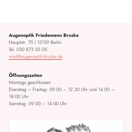
Augenoptik Friedemann Bruske
Hauptstr. 75 | 12159 Berlin
Tel. 030 873 55 05
mail@augenoptik-bruske.de
Öffnungszeiten
Montags geschlossen
Dienstag – Freitag: 09:00 – 12.30 Uhr und 14:00 –
18:00 Uhr
Samstag: 09:00 – 14:00 Uhr